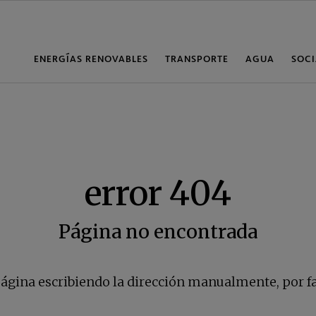
Página no encontrada
página escribiendo la dirección manualmente, por fa