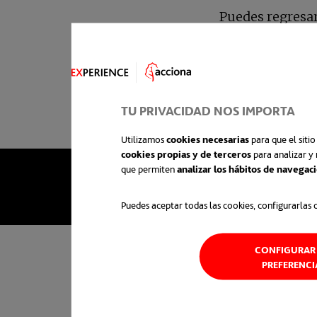
Puedes regresar 
TU PRIVACIDAD NOS IMPORTA
Utilizamos
cookies necesarias
para que el siti
cookies propias y de terceros
para analizar y 
que permiten
analizar los hábitos de navegac
Puedes aceptar todas las cookies, configurarlas 
CONFIGURAR 
PREFERENCI