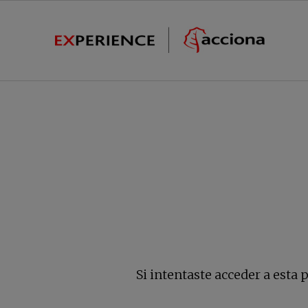
Si intentaste acceder a esta 