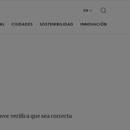
vor verifica que sea correcta.