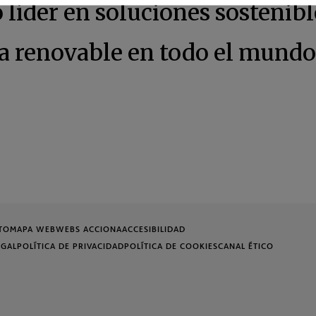
íder en soluciones sostenibl
ía renovable en todo el mundo