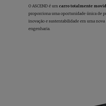
O ASCEND é um
carro totalmente movid
proporciona uma oportunidade única de p
inovação e sustentabilidade em uma nova 
engenharia.