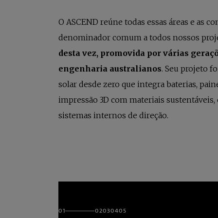
O ASCEND reúne todas essas áreas e as co
denominador comum a todos nossos proj
desta vez, promovida por várias geraç
engenharia australianos
. Seu projeto f
solar desde zero que integra baterias, pain
impressão 3D com materiais sustentáveis, 
sistemas internos de direção.