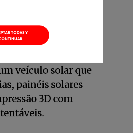
EPTAR TODAS Y
CONTINUAR