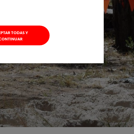
EPTAR TODAS Y
CONTINUAR