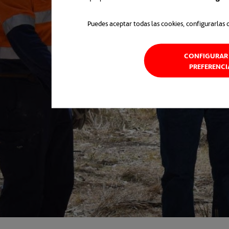
Puedes aceptar todas las cookies, configurarlas 
CONFIGURAR 
PREFERENCI