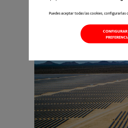
Puedes aceptar todas las cookies, configurarlas 
CONFIGURAR 
PREFERENCI