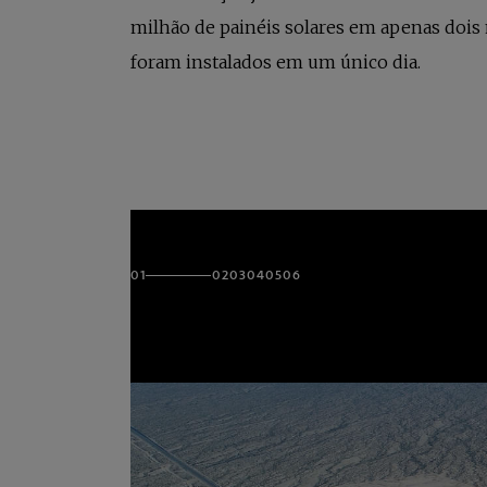
milhão de painéis solares em apenas dois 
foram instalados em um único dia.