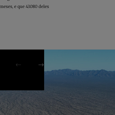
meses, e que 43.080 deles