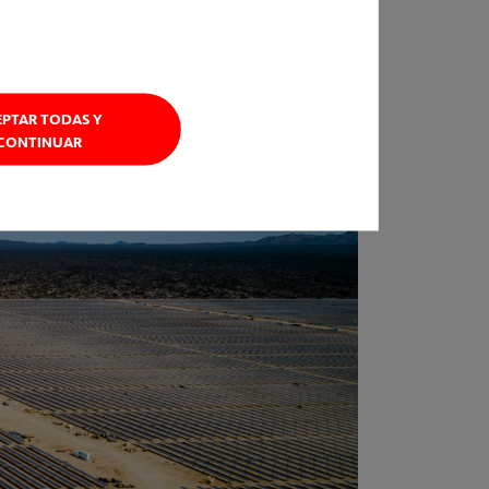
EPTAR TODAS Y
CONTINUAR